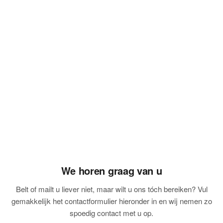
We horen graag van u
Belt of mailt u liever niet, maar wilt u ons tóch bereiken? Vul
gemakkelijk het contactformulier hieronder in en wij nemen zo
spoedig contact met u op.