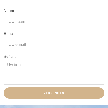
Naam
E-mail
Bericht
VERZENDEN