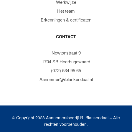
Werkwijze
Het team
Erkenningen & certificaten
CONTACT
Newtonstraat 9
1704 SB Heerhugowaard
(072) 534 95 65
Aannemer@rblankendaal.nl
© Copyright 2023 Aannemersbedrijf R. Blankendaal – Alle
rechten voorbehouden.