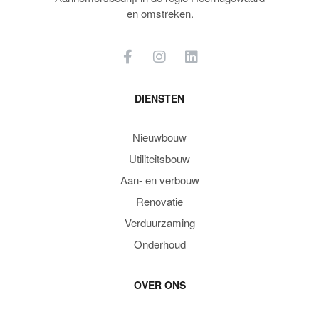
en omstreken.
DIENSTEN
Nieuwbouw
Utiliteitsbouw
Aan- en verbouw
Renovatie
Verduurzaming
Onderhoud
OVER ONS