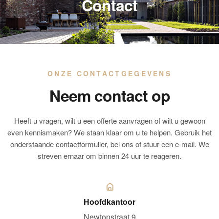
Contact
ONZE CONTACTGEGEVENS
Neem contact op
Heeft u vragen, wilt u een offerte aanvragen of wilt u gewoon
even kennismaken? We staan klaar om u te helpen. Gebruik het
onderstaande contactformulier, bel ons of stuur een e-mail. We
streven ernaar om binnen 24 uur te reageren.
Hoofdkantoor
Newtonstraat 9