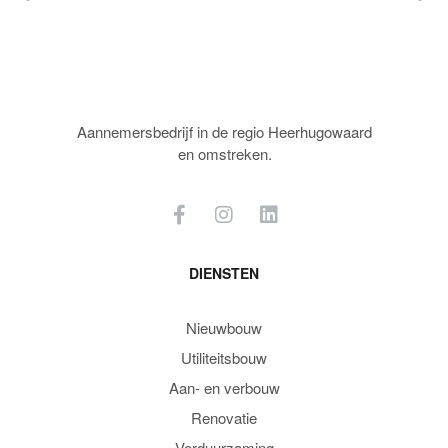
Aannemersbedrijf in de regio Heerhugowaard
en omstreken.
DIENSTEN
Nieuwbouw
Utiliteitsbouw
Aan- en verbouw
Renovatie
Verduurzaming