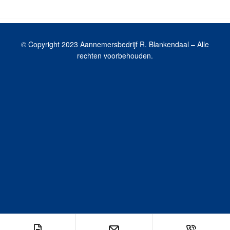
© Copyright 2023 Aannemersbedrijf R. Blankendaal – Alle
rechten voorbehouden.