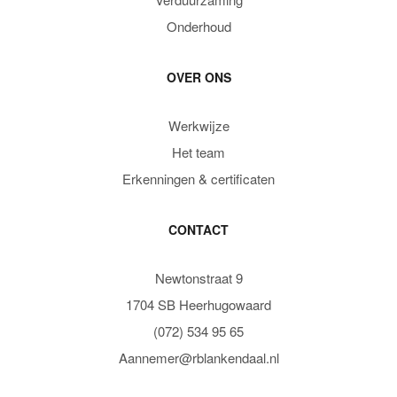
Onderhoud
OVER ONS
Werkwijze
Het team
Erkenningen & certificaten
CONTACT
Newtonstraat 9
1704 SB Heerhugowaard
(072) 534 95 65
Aannemer@rblankendaal.nl