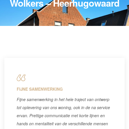
Wolkers – Heerhugowaard
FIJNE SAMENWERKING
Fijne samenwerking in het hele traject van ontwerp
tot oplevering van ons woning, ook in de na service
ervan. Prettige communicatie met korte lijnen en
hands on mentaliteit van de verschillende mensen