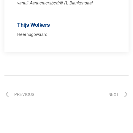
vanuit Aannemersbedrijf R. Blankendaal.
Thijs Wolkers
Heerhugowaard
PREVIOUS
NEXT