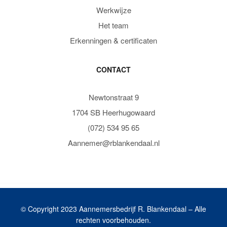
Werkwijze
Het team
Erkenningen & certificaten
CONTACT
Newtonstraat 9
1704 SB Heerhugowaard
(072) 534 95 65
Aannemer@rblankendaal.nl
© Copyright 2023 Aannemersbedrijf R. Blankendaal – Alle
rechten voorbehouden.