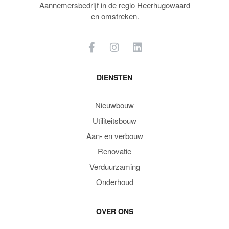
Aannemersbedrijf in de regio Heerhugowaard
en omstreken.
DIENSTEN
Nieuwbouw
Utiliteitsbouw
Aan- en verbouw
Renovatie
Verduurzaming
Onderhoud
OVER ONS